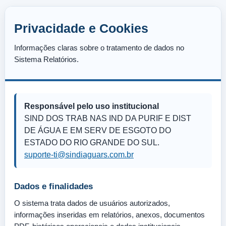
Privacidade e Cookies
Informações claras sobre o tratamento de dados no
Sistema Relatórios.
Responsável pelo uso institucional
SIND DOS TRAB NAS IND DA PURIF E DIST
DE ÁGUA E EM SERV DE ESGOTO DO
ESTADO DO RIO GRANDE DO SUL.
suporte-ti@sindiaguars.com.br
Dados e finalidades
O sistema trata dados de usuários autorizados,
informações inseridas em relatórios, anexos, documentos