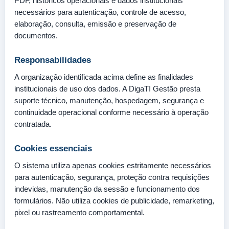
PDF, históricos operacionais e dados institucionais
necessários para autenticação, controle de acesso,
elaboração, consulta, emissão e preservação de
documentos.
Responsabilidades
A organização identificada acima define as finalidades
institucionais de uso dos dados. A DigaTI Gestão presta
suporte técnico, manutenção, hospedagem, segurança e
continuidade operacional conforme necessário à operação
contratada.
Cookies essenciais
O sistema utiliza apenas cookies estritamente necessários
para autenticação, segurança, proteção contra requisições
indevidas, manutenção da sessão e funcionamento dos
formulários. Não utiliza cookies de publicidade, remarketing,
pixel ou rastreamento comportamental.